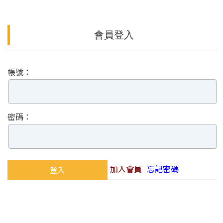
會員登入
帳號：
密碼：
加入會員
忘記密碼