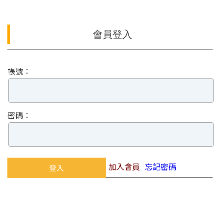
會員登入
帳號：
密碼：
加入會員
忘記密碼