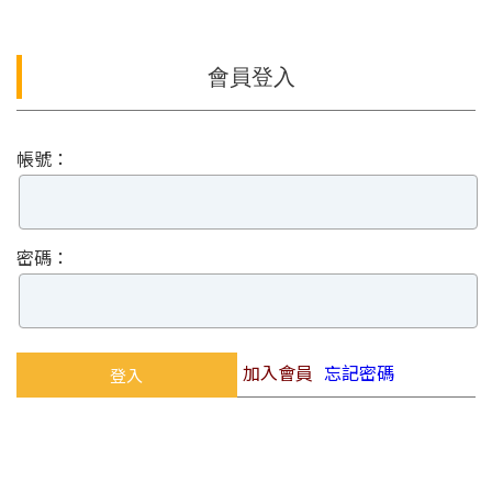
會員登入
帳號：
密碼：
加入會員
忘記密碼